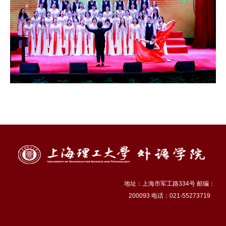
地址：上海市军工路334号 邮编：
200093 电话：021-55273719