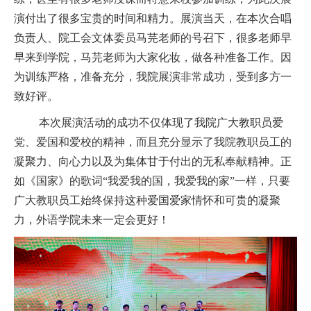
演付出了很多宝贵的时间和精力。展演当天，在本次合唱
负责人、院工会文体委员马芫老师的号召下，很多老师早
早来到学院，马芫老师为大家化妆，做各种准备工作。因
为训练严格，准备充分，我院展演非常成功，受到多方一
致好评。
本次展演活动的成功不仅体现了我院广大教职员爱
党、爱国和爱校的精神，而且充分显示了我院教职员工的
凝聚力、向心力以及为集体甘于付出的无私奉献精神。正
如《国家》的歌词“我爱我的国，我爱我的家”一样，只要
广大教职员工始终保持这种爱国爱家情怀和可贵的凝聚
力，外语学院未来一定会更好！