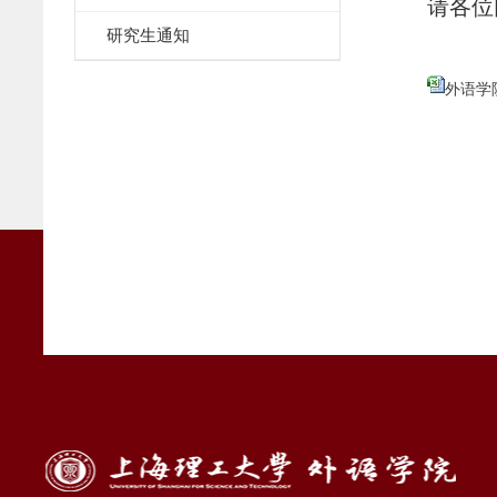
请各位
研究生通知
外语学院