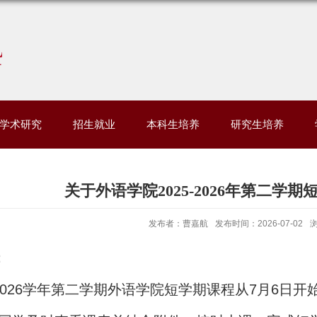
学术研究
招生就业
本科生培养
研究生培养
关于外语学院2025-2026年第二学
发布者：曹嘉航
发布时间：2026-07-02
：
5-2026学年第二学期外语学院短学期课程从7月6日