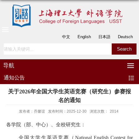
中文
English
日本語
Deutsch
导航
通知公告
关于2026年全国大学生英语竞赛（研究生）参赛报
名的通知
发布者：乔馨谊
发布时间：2025-12-30
浏览次数：
2014
各学院（部、中心）、全校
研究生
：
全国大学生英语竞赛（
National English Contest for