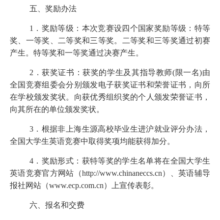
五、奖励办法
1．奖励等级：本次竞赛设四个国家奖励等级：特等
奖、一等奖、二等奖和三等奖。二等奖和三等奖通过初赛
产生。特等奖和一等奖通过决赛产生。
2．获奖证书：获奖的学生及其指导教师(限一名)由
全国竞赛组委会分别颁发电子获奖证书和荣誉证书，向所
在学校颁发奖状。向获优秀组织奖的个人颁发荣誉证书，
向其所在的单位颁发奖状。
3．根据非上海生源高校毕业生进沪就业评分办法，
全国大学生英语竞赛中取得奖项均能获得加分。
4．奖励形式：获特等奖的学生名单将在全国大学生
英语竞赛官方网站（http://www.chinaneccs.cn）、英语辅导
报社网站（www.ecp.com.cn）
上
宣传表彰。
六、报名和交费