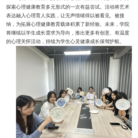
探索心理健康教育多元形式的一次有益尝试。活动将艺术
表达融入心理育人实践，让无声情绪得以被看见、被接
纳，为拓展心理健康教育载体积累了新经验。未来，学院
将继续以学生成长需求为导向，推出更多有创意、有温度
的心理关怀活动，持续为学生心灵健康成
长保驾护航。