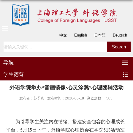
中文
English
日本語
Deutsch
导航
学生德育
外语学院举办“音画镜像·心灵涂鸦”心理团辅活动
发布者：苏予燕
发布时间：2026-05-18
浏览次数：
505
为引导学生关注内在情绪、搭建安全包容的心理成长
平台，
月
日下午，外语学院心理协会在学院
活动室
5
15
513