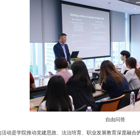
自由问答
访活动是学院推动党建思政、法治培育、职业发展教育深度融合