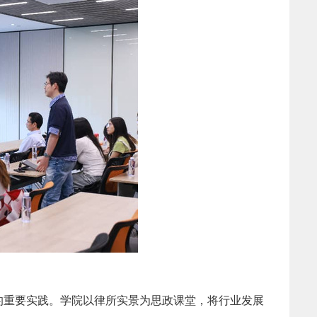
的重要实践。学院以律所实景为思政课堂，将行业发展