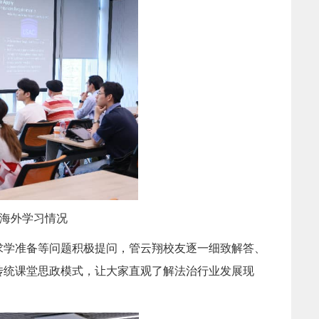
介绍海外学习情况
求学准备等问题积极提问，管云翔校友逐一细致解答、
传统课堂思政模式，让大家直观了解法治行业发展现