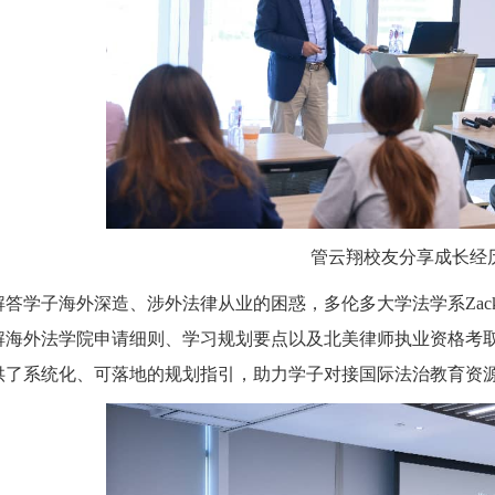
管云翔校友分享成长经
答学子海外深造、涉外法律从业的困惑，多伦多大学法学系Zacka
解海外法学院申请细则、学习规划要点以及北美律师执业资格考
供了系统化、可落地的规划指引，助力学子对接国际法治教育资