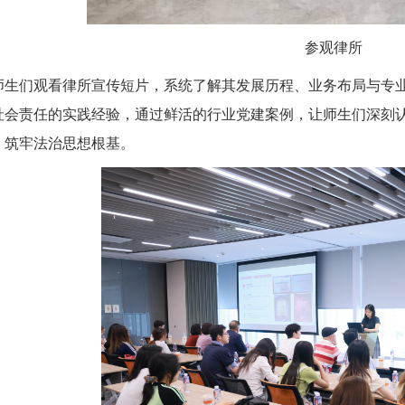
参观律所
师生们观看律所宣传短片，系统了解其发展历程、业务布局与专
社会责任的实践经验，通过鲜活的行业党建案例，让师生们深刻
，筑牢法治思想根基。