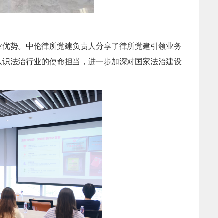
业优势。中伦律所党建负责人分享了律所党建引领业务
认识法治行业的使命担当，进一步加深对国家法治建设