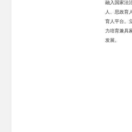
融入国家法
人、思政育
育人平台。
力培育兼具
发展。