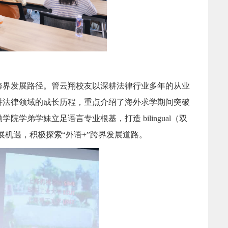
跨界发展路径。管云翔校友以深耕法律行业多年的从业
耕法律领域的成长历程，重点介绍了海外求学期间突破
弟学妹立足语言专业根基，打造 bilingual（双
际化发展机遇，积极探索“外语+”跨界发展道路。