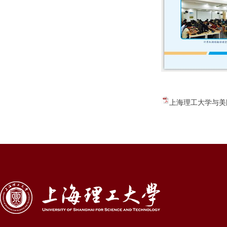
上海理工大学与美