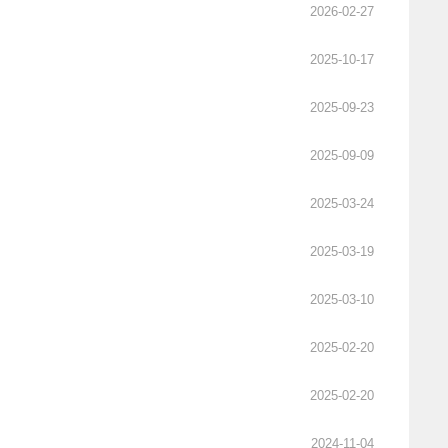
2026-02-27
2025-10-17
2025-09-23
2025-09-09
2025-03-24
2025-03-19
2025-03-10
2025-02-20
2025-02-20
2024-11-04