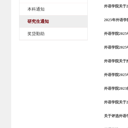
外语学院关于
本科通知
2025年外
研究生通知
奖贷勤助
外语学院202
外语学院202
外语学院关于推
外语学院202
外语学院20
外语学院关于
关于评选外语学