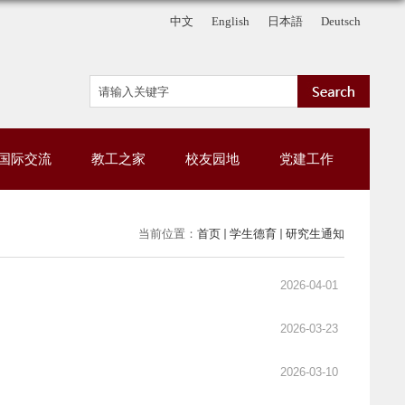
中文
English
日本語
Deutsch
国际交流
教工之家
校友园地
党建工作
当前位置：
首页
学生德育
研究生通知
2026-04-01
2026-03-23
2026-03-10