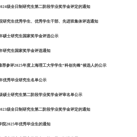
2024级全日制研究生第二阶段学业奖学金评定的通知
语学院研究生优秀学生、优秀学生干部、先进班集体评选通知
5年硕士研究生国家奖学金评选公示
5年研究生国家奖学金评选通知
荐参评2025年度上海理工大学学生“科创先锋”候选人的公示
5年优秀毕业研究生名单公示
23级硕士研究生第二阶段学业奖学金评审名单公示
2023级全日制研究生第二阶段学业奖学金评定的通知
院2025年优秀毕业生的通知