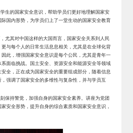
强学生的国家安全意识，帮助学员们更好地理解国家安
国际国内形势，为学员们上了一堂生动的国家安全教育
石，尤其对中国这样的大国而言，国家安全关系到人民
，更与每个人的日常生活息息相关，尤其是在全球化背
。因此，增强国家安全意识是每个公民，尤其是青年一
体系面临挑战。国土安全、资源安全和能源安全等领域
生安全，正在成为国家安全的重要组成部分，随着信息
析，强调了国家安全的多维性与复杂性，并与学员互
时刻保持警觉，加强自身的国家安全素养。讲座为党团
国家安全形势，提升自身的综合素质和国家安全意识，