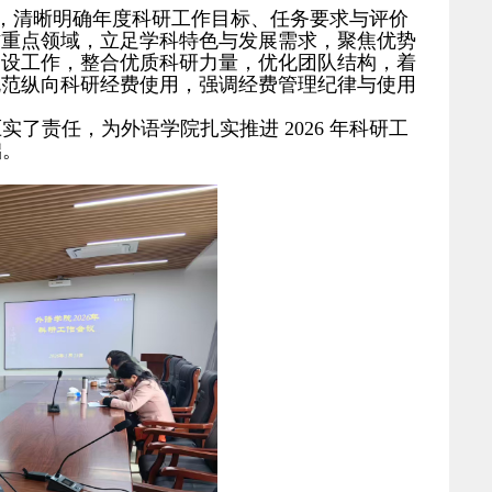
，清晰明确年度科研工作目标、任务要求与评价
作重点领域
，立足学科特色与发展需求，聚焦优势
建设工作
，整合优质科研力量，优化团队结构，着
规范纵向科研经费使用
，强调经费管理纪律与使用
压实了责任，为外语学院扎实推进
2026
年科研工
础。