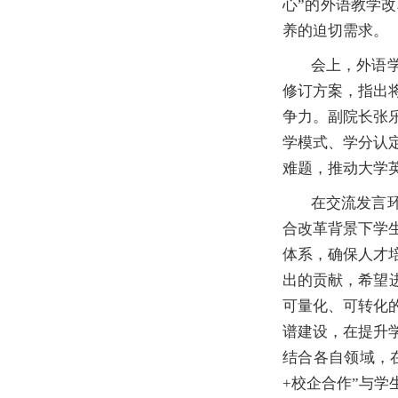
心”的外语教学
养的迫切需求。
会上，外语
修订方案，指出
争力。副院长张
学模式、学分认
难题，推动大学
在交流发言
合改革背景下学
体系，确保人才
出的贡献，希望
可量化、可转化
谱建设，在提升
结合各自领域，
+
校企合作”与学