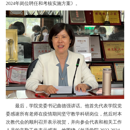
2024
年岗位聘任和考核实施方案》。
最后，学院党委书记曲德强讲话。他首先代表学院党
委感谢所有老师在疫情期间坚守教学科研岗位，然后对本
次教代会的顺利召开表示祝贺，并向参会代表和相关工作