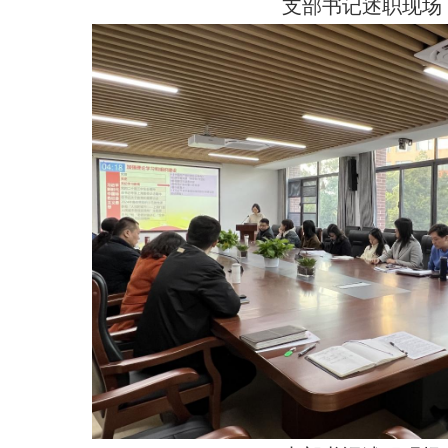
支部书记述职现场