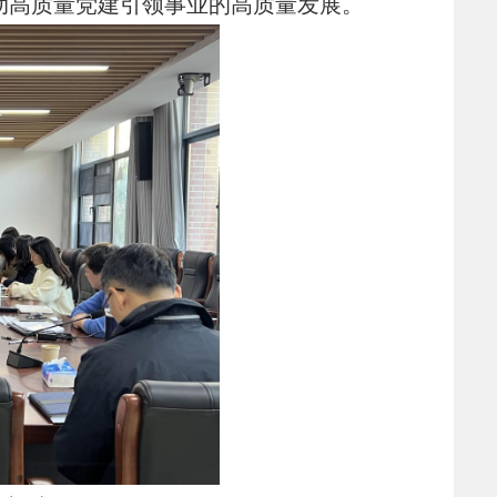
动高质量党建引领事业的高质量发展。