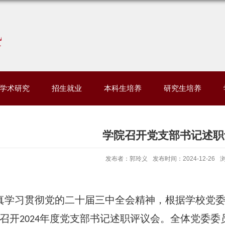
学术研究
招生就业
本科生培养
研究生培养
学院召开党支部书记述职
发布者：郭玲义
发布时间：2024-12-26
真学习贯彻党的二十届三中全会精神，根据学校党
召开
年度党支部书记述职评议会。全体党委委
2024