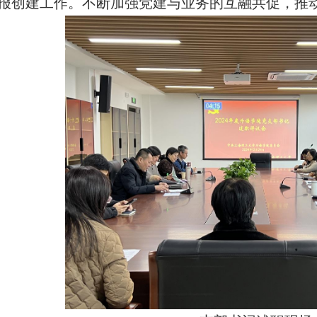
申报创建工作。不断加强党建与业务的互融共促，推