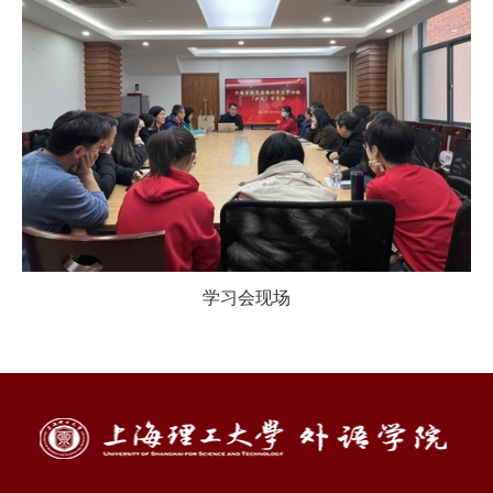
学习会现场