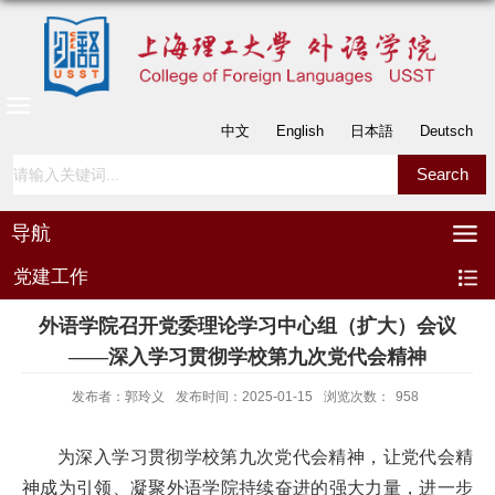
中文
English
日本語
Deutsch
导航
党建工作
外语学院召开党委理论学习中心组（扩大）会议
——深入学习贯彻学校第九次党代会精神
发布者：郭玲义
发布时间：2025-01-15
浏览次数：
958
为深入学习贯彻学校第九次党代会精神，让党代会精
神成为引领、凝聚外语学院持续奋进的强大力量，进一步