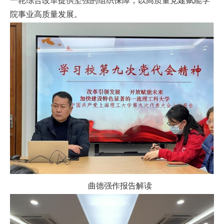
一轮综合改革提供坚强的组织保障，以高质量党建赋能学
院事业高质量发展。
曲德强作报告解读