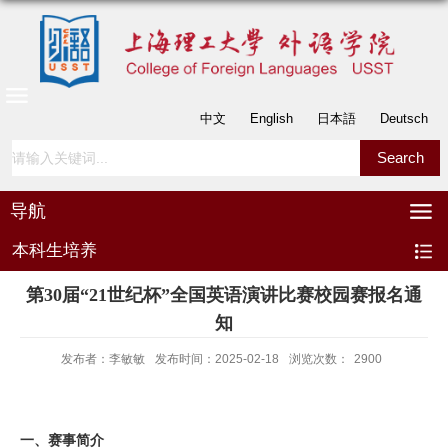
中文
English
日本語
Deutsch
导航
本科生培养
第30届“21世纪杯”全国英语演讲比赛校园赛报名通
知
发布者：李敏敏
发布时间：2025-02-18
浏览次数：
2900
一、赛事简介