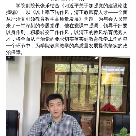
学院副院长张乐结合《习近平关于加强党的建设论述
摘编》，以《以上率下转作风，清正教风育人才——全面
从严治党引领教育教学高质量发展》为题，为与会人员带
来了一堂深刻的专题党课。他在党课中强调，领导干部要
以身作则，积极转变工作作风，以清正的教风培育优秀人
才，将全面从严治党的要求切实落实到教育教学工作的每
一个环节中，为学院教育教学的高质量发展提供坚实的政
治保障。