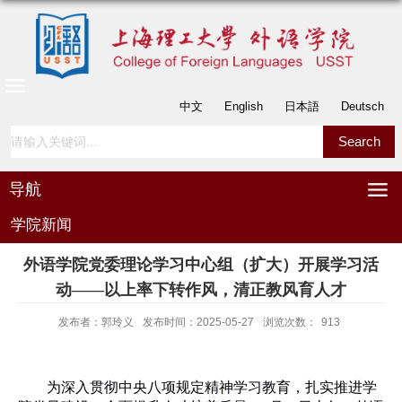
中文
English
日本語
Deutsch
导航
学院新闻
外语学院党委理论学习中心组（扩大）开展学习活
动——以上率下转作风，清正教风育人才
发布者：郭玲义
发布时间：2025-05-27
浏览次数：
913
为深入贯彻中央八项规定精神学习教育，扎实推进学