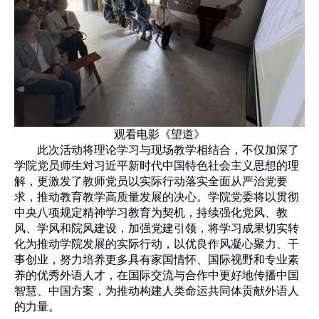
观看电影《望道》
此次活动将理论学习与现场教学相结合，不仅加深了
学院党员师生对习近平新时代中国特色社会主义思想的理
解，更激发了教师党员以实际行动落实全面从严治党要
求，推动教育教学高质量发展的决心。学院党委将以贯彻
中央八项规定精神学习教育为契机，持续强化党风、教
风、学风和院风建设，加强党建引领，将学习成果切实转
化为推动学院发展的实际行动，以优良作风凝心聚力、干
事创业，努力培养更多具有家国情怀、国际视野和专业素
养的优秀外语人才，在国际交流与合作中更好地传播中国
智慧、中国方案，为推动构建人类命运共同体贡献外语人
的力量。