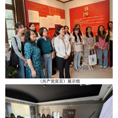
《共产党宣言》展示馆