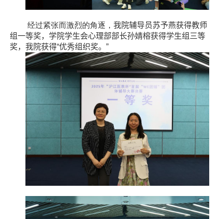
经过紧张而激烈的角逐，
我院辅导员苏予燕获得教师
组一等奖，学院学生会心理部部长孙婧榕获得学生组三等
奖，我院获得“优秀组织奖。”