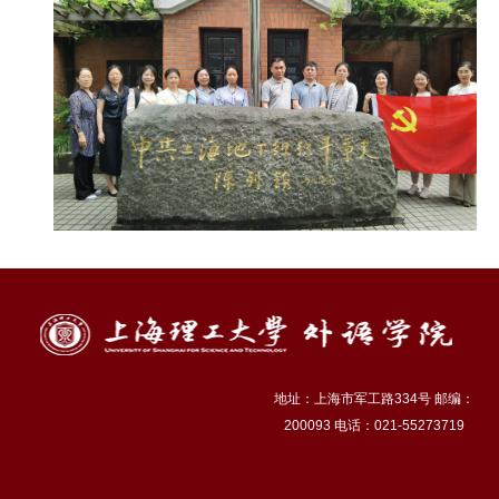
地址：上海市军工路334号 邮编：
200093 电话：021-55273719