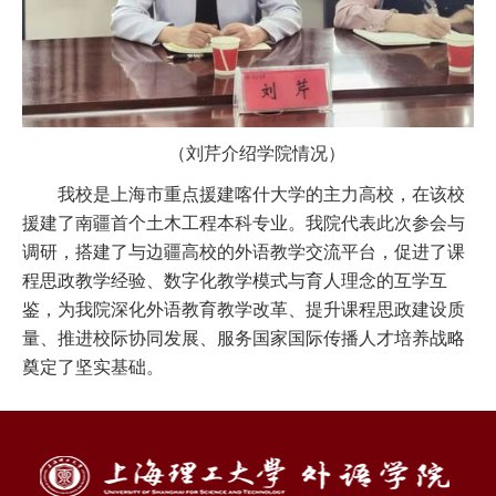
（刘芹介绍学院情况）
我校是上海市重点援建喀什大学的主力高校，在该校
援建了南疆首个土木工程本科专业。我院代表此次参会与
调研，搭建了与边疆高校的外语教学交流平台，促进了课
程思政教学经验、数字化教学模式与育人理念的互学互
鉴，为我院深化外语教育教学改革、提升课程思政建设质
量、推进校际协同发展、服务国家国际传播人才培养战略
奠定了坚实基础。