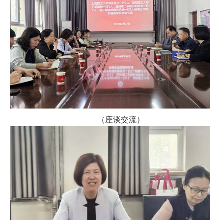
（座谈交流）