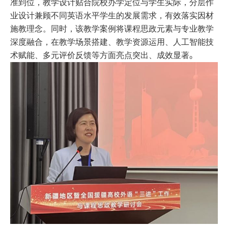
准到位，教学设计贴合院校办学定位与学生实际，分层作
业设计兼顾不同英语水平学生的发展需求，有效落实因材
施教理念。同时，该教学案例将课程思政元素与专业教学
深度融合，在教学场景搭建、教学资源运用、人工智能技
术赋能、多元评价反馈等方面亮点突出、成效显著
。