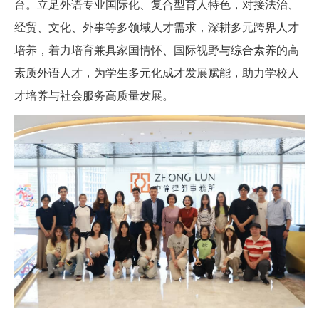
台。立足外语专业国际化、复合型育人特色，对接法治、
经贸、文化、外事等多领域人才需求，深耕多元跨界人才
培养，着力培育兼具家国情怀、国际视野与综合素养的高
素质外语人才，为学生多元化成才发展赋能，助力学校人
才培养与社会服务高质量发展。