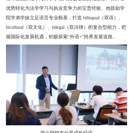
优势转化为法学学习与执业竞争力的宝贵经验。他鼓励学
院学弟学妹立足语言专业根基，打造 bilingual（双语）、
bicultural（双文化）、bilegal（双法律）的复合型能力，把
握国际化发展机遇，积极探索“外语+”跨界发展道路。
管云翔校友分享成长经历