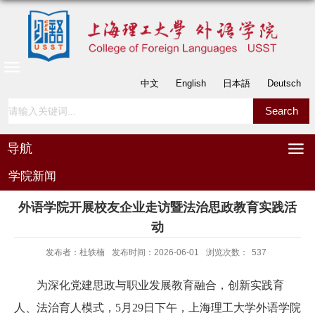
中文
English
日本語
Deutsch
导航
学院新闻
外语学院开展校友企业走访暨法治思政教育实践活
动
发布者：杜轶楠
发布时间：2026-06-01
浏览次数：
537
为深化党建思政与职业发展教育融合，创新实践育
人、法治育人模式，5月29日下午，上海理工大学外语学院