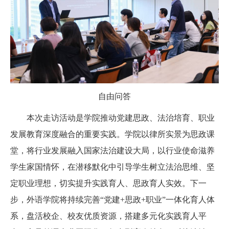
自由问答
本次走访活动是学院推动党建思政、法治培育、职业
发展教育深度融合的重要实践。学院以律所实景为思政课
堂，将行业发展融入国家法治建设大局，以行业使命滋养
学生家国情怀，在潜移默化中引导学生树立法治思维、坚
定职业理想，切实提升实践育人、思政育人实效。下一
步，外语学院将持续完善“党建+思政+职业”一体化育人体
系，盘活校企、校友优质资源，搭建多元化实践育人平