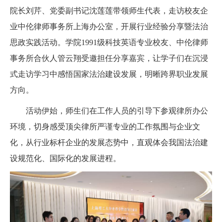
院长刘芹、党委副书记沈莲莲带领师生代表，走访校友企
业中伦律师事务所上海办公室，开展行业经验分享暨法治
思政实践活动。学院1991级科技英语专业校友、中伦律师
事务所合伙人管云翔受邀担任分享嘉宾，让学子们在沉浸
式走访学习中感悟国家法治建设发展，明晰跨界职业发展
方向。
活动伊始，师生们在工作人员的引导下参观律所办公
环境，切身感受顶尖律所严谨专业的工作氛围与企业文
化，从行业标杆企业的发展态势中，直观体会我国法治建
设规范化、国际化的发展进程。