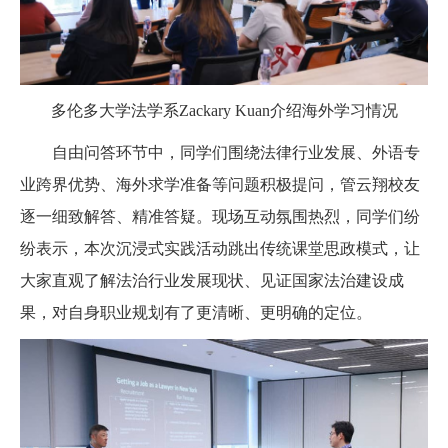
多伦多大学法学系Zackary Kuan介绍海外学习情况
自由问答环节中，同学们围绕法律行业发展、外语专
业跨界优势、海外求学准备等问题积极提问，管云翔校友
逐一细致解答、精准答疑。现场互动氛围热烈，同学们纷
纷表示，本次沉浸式实践活动跳出传统课堂思政模式，让
大家直观了解法治行业发展现状、见证国家法治建设成
果，对自身职业规划有了更清晰、更明确的定位。