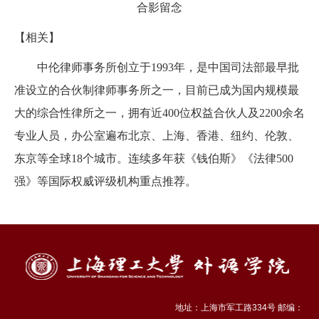
合影留念
【相关】
中伦律师事务所创立于1993年，是中国司法部最早批
准设立的合伙制律师事务所之一，目前已成为国内规模最
大的综合性律所之一，拥有近400位权益合伙人及2200余名
专业人员，办公室遍布北京、上海、香港、纽约、伦敦、
东京等全球18个城市。连续多年获《钱伯斯》《法律500
强》等国际权威评级机构重点推荐。
地址：上海市军工路334号 邮编：