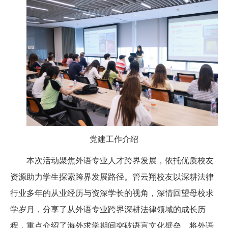
党建工作介绍
本次活动聚焦外语专业人才跨界发展，依托优质校友
资源助力学生探索跨界发展路径。管云翔校友以深耕法律
行业多年的从业经历与资深学长的视角，深情回望母校求
学岁月，分享了从外语专业跨界深耕法律领域的成长历
程，重点介绍了海外求学期间突破语言文化壁垒、将外语