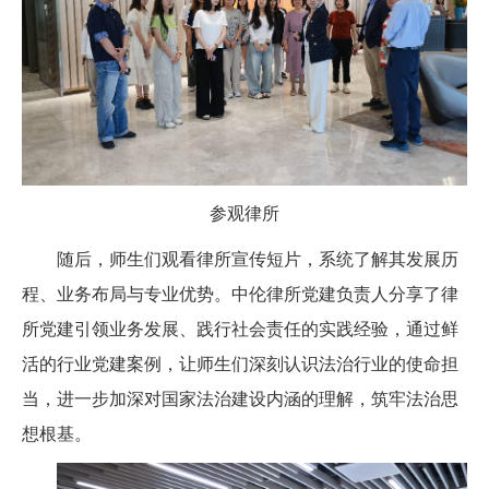
参观律所
随后，师生们观看律所宣传短片，系统了解其发展历
程、业务布局与专业优势。中伦律所党建负责人分享了律
所党建引领业务发展、践行社会责任的实践经验，通过鲜
活的行业党建案例，让师生们深刻认识法治行业的使命担
当，进一步加深对国家法治建设内涵的理解，筑牢法治思
想根基。