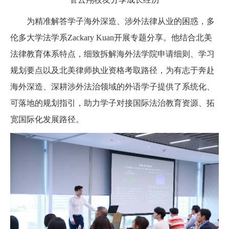
为精准解答学子海外深造、涉外法律从业的困惑，多
伦多大学法学系Zackary Kuan开展专题分享。他结合北美
法律教育体系特点，细致拆解海外法学院申请细则、学习
规划要点以及北美律师执业资格考取路径，为有志于奔赴
海外深造、深耕涉外法治领域的外语学子提供了系统化、
可落地的规划指引，助力学子对接国际法治教育资源、拓
宽国际化发展路径。