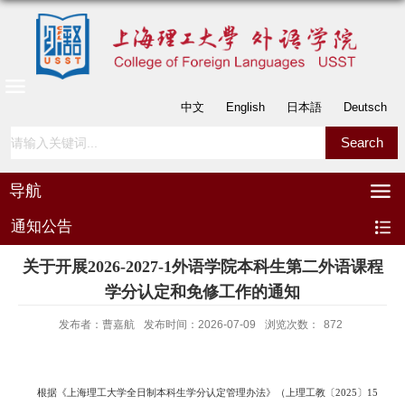
中文
English
日本語
Deutsch
导航
通知公告
关于开展2026-2027-1外语学院本科生第二外语课程
学分认定和免修工作的通知
发布者：曹嘉航
发布时间：2026-07-09
浏览次数：
872
根据《上海理工大学全日制本科生学分认定管理办法》（上理工教〔
2025〕15