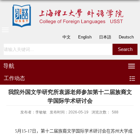
中文
English
日本語
Deutsch
导航
工作动态
我院外国文学研究所袁源老师参加第十二届族裔文
学国际学术研讨会
发布者：李敏敏
发布时间：2026-05-19
浏览次数：
588
5
月
15-17
日，第十二届族裔文学国际学术研讨会在苏州大学成