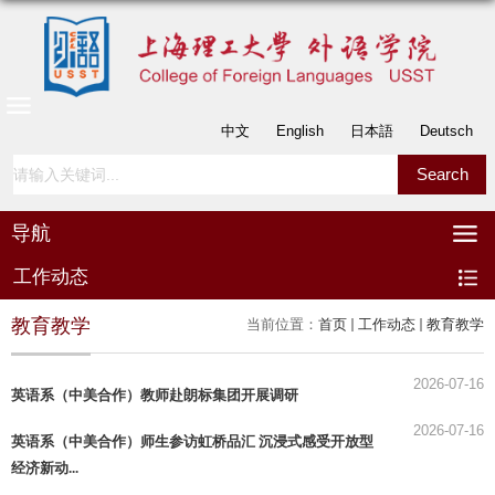
中文
English
日本語
Deutsch
导航
工作动态
教育教学
当前位置：
首页
工作动态
教育教学
2026-07-16
英语系（中美合作）教师赴朗标集团开展调研
2026-07-16
英语系（中美合作）师生参访虹桥品汇 沉浸式感受开放型
经济新动...