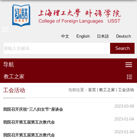
中文
English
日本語
Deutsch
导航
教工之家
工会活动
当前位置：
首页
教工之家
工会活动
2023-03-09
我院召开庆祝“三八妇女节”座谈会
2023-01-04
我院召开第五届第五次教代会
2023-01-04
我院召开第五届第五次教代会